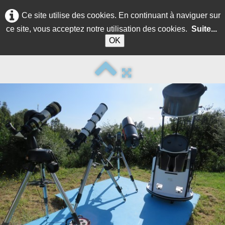
Ce site utilise des cookies. En continuant à naviguer sur
ce site, vous acceptez notre utilisation des cookies.
Suite...
OK