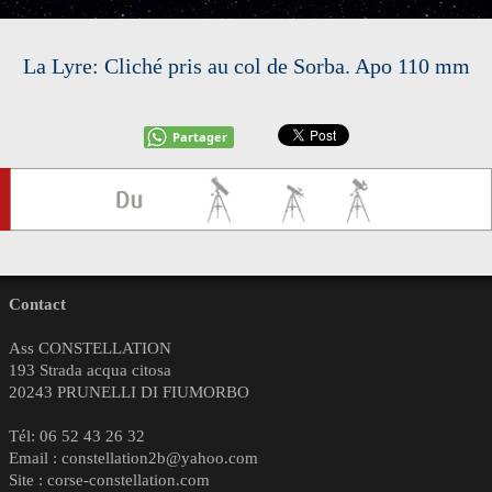
La Lyre: Cliché pris au col de Sorba. Apo 110 mm
Partager
Contact
Ass CONSTELLATION
193 Strada acqua citosa
20243 PRUNELLI DI FIUMORBO
Tél: 06 52 43 26 32
Email : constellation2b@yahoo.com
Site : corse-constellation.com