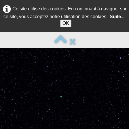
Ce site utilise des cookies. En continuant à naviguer sur
ce site, vous acceptez notre utilisation des cookies.
Suite...
OK