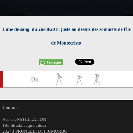
Lune de sang du 26/08/2018 juste au dessus des sommets de l'île
de Montecristo
Partager
Contact
Ass CONSTELLATION
193 Strada acqua citosa
20243 PRUNELLI DI FIUMORBO