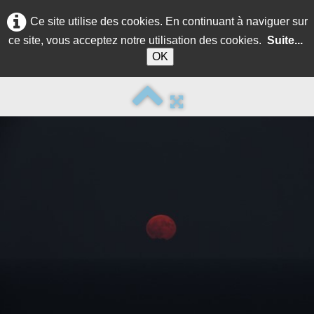
Ce site utilise des cookies. En continuant à naviguer sur
ce site, vous acceptez notre utilisation des cookies.
Suite...
OK