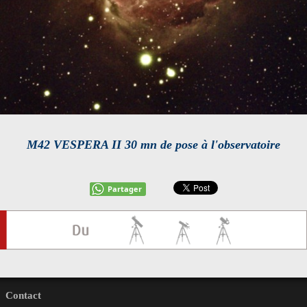
M42 VESPERA II 30 mn de pose à l'observatoire
Partager
Contact