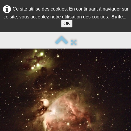
Ce site utilise des cookies. En continuant à naviguer sur
ce site, vous acceptez notre utilisation des cookies.
Suite...
OK