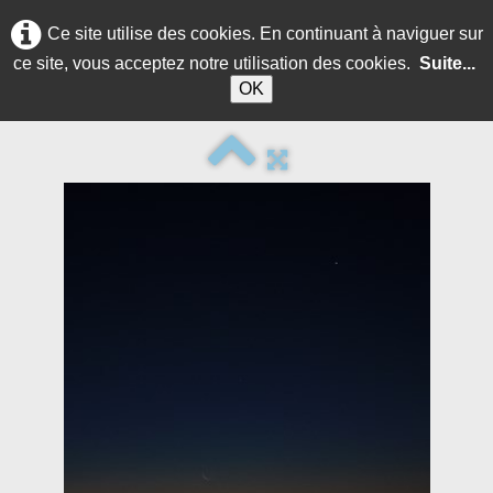
Ce site utilise des cookies. En continuant à naviguer sur
ce site, vous acceptez notre utilisation des cookies.
Suite...
OK