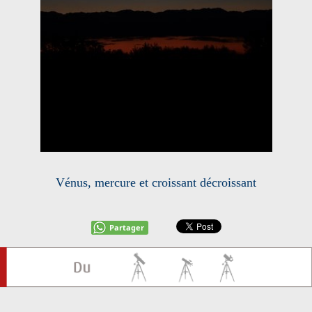
Vénus, mercure et croissant décroissant
Partager