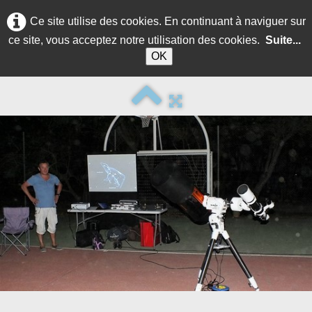
Ce site utilise des cookies. En continuant à naviguer sur
ce site, vous acceptez notre utilisation des cookies.
Suite...
OK