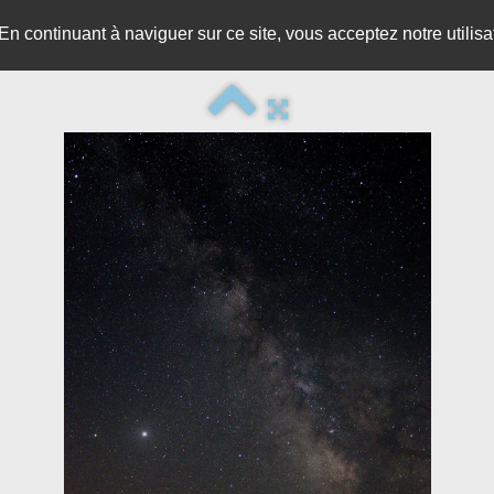
 En continuant à naviguer sur ce site, vous acceptez notre utili