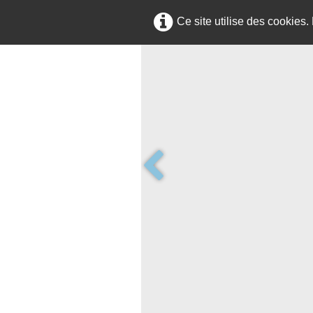
Ce site utilise des cookies.